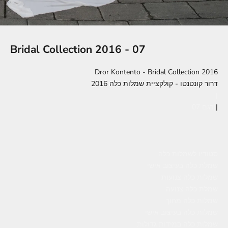
Bridal Collection 2016 - 07
Dror Kontento - Bridal Collection 2016
דרור קונטנטו - קולקציית שמלות כלה 2016
|
|
דגם 07|
סטודיו לשמלות כלה
שמלת כלה בעיצוב אישי
שמלות כלה צנועות
שמלת כלה צנועה
שמלות כלה מחוך
שמלות כלה בעיצוב אישי
שמלות כלה במידות גדולות